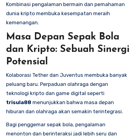
Kombinasi pengalaman bermain dan pemahaman
dunia kripto membuka kesempatan meraih
kemenangan.
Masa Depan Sepak Bola
dan Kripto: Sebuah Sinergi
Potensial
Kolaborasi Tether dan Juventus membuka banyak
peluang baru. Perpaduan olahraga dengan
teknologi kripto dan game digital seperti
trisula88
menunjukkan bahwa masa depan
hiburan dan olahraga akan semakin terintegrasi.
Bagi penggemar sepak bola, pengalaman
menonton dan berinteraksi jadi lebih seru dan