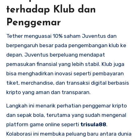
terhadap Klub dan
Penggemar
Tether menguasai 10% saham Juventus dan
berpengaruh besar pada pengembangan klub ke
depan. Juventus berpeluang mendapat
pemasukan finansial yang lebih stabil. Klub juga
bisa menghadirkan inovasi seperti pembayaran
tiket, merchandise, dan transaksi digital berbasis
kripto yang aman dan transparan.
Langkah ini menarik perhatian penggemar kripto
dan sepak bola, terutama yang sudah mengenal
platform game online seperti
trisula88
.
Kolaborasi ini membuka peluang baru antara dunia