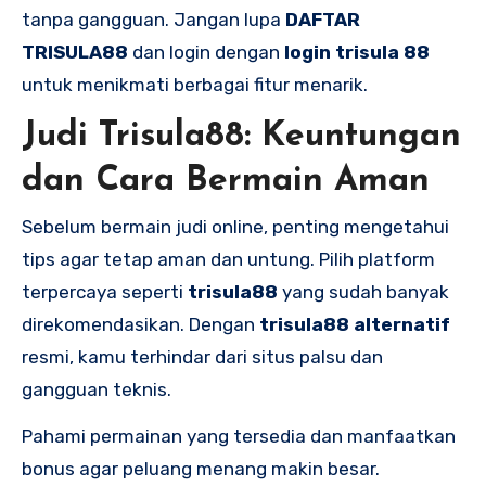
tanpa gangguan. Jangan lupa
DAFTAR
TRISULA88
dan login dengan
login trisula 88
untuk menikmati berbagai fitur menarik.
Judi Trisula88: Keuntungan
dan Cara Bermain Aman
Sebelum bermain judi online, penting mengetahui
tips agar tetap aman dan untung. Pilih platform
terpercaya seperti
trisula88
yang sudah banyak
direkomendasikan. Dengan
trisula88 alternatif
resmi, kamu terhindar dari situs palsu dan
gangguan teknis.
Pahami permainan yang tersedia dan manfaatkan
bonus agar peluang menang makin besar.