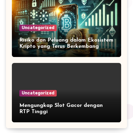
Uncategorized
Risiko dan Peluang dalam Ekosistem
Kripto yang Terus Berkembang
Uncategorized
Mengungkap Slot Gacor dengan
RTP Tinggi