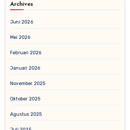
Archives
Juni 2026
Mei 2026
Februari 2026
Januari 2026
November 2025
Oktober 2025
Agustus 2025
Juli 2025