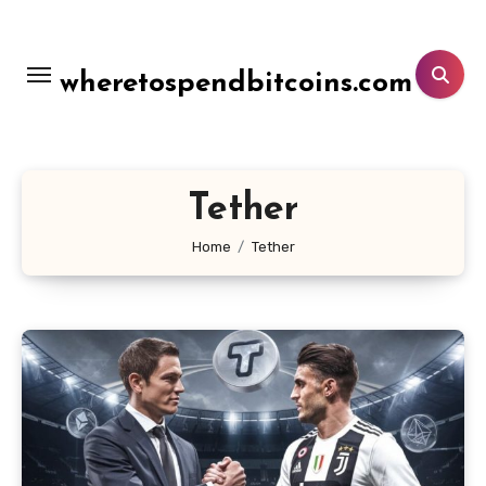
Lewati
ke
konten
wheretospendbitcoins.com
Tether
Home
Tether