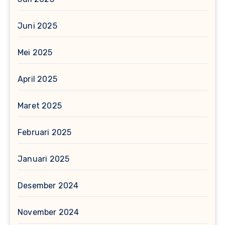
Juni 2025
Mei 2025
April 2025
Maret 2025
Februari 2025
Januari 2025
Desember 2024
November 2024