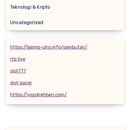
Teknologi & Kripto
Uncategorized
https://lppmp-uho.info/sambutan/
rtp live
slot777
slot gacor
https://vozolrehberi.com/