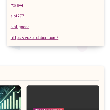
rtp live
slot777
slot gacor
https://vozolrehberi.com/