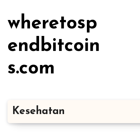
Lewati
ke
wheretosp
konten
endbitcoin
s.com
Kesehatan