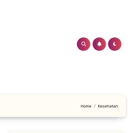
Home
Kesehatan