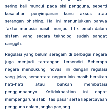
sering kali muncul pada sisi pengguna, seperti
kesalahan penyimpanan kunci akses atau
serangan phishing. Hal ini menunjukkan bahwa
faktor manusia masih menjadi titik lemah dalam
sistem yang secara teknologi sudah sangat
canggih.
Regulasi yang belum seragam di berbagai negara
juga menjadi tantangan tersendiri. Beberapa
negara mendukung inovasi ini dengan regulasi
yang jelas, sementara negara lain masih bersikap
hati-hati atau bahkan membatasi
penggunaannya. Ketidakpastian ini dapat
mempengaruhi stabilitas pasar serta kepercayaan
pengguna dalam jangka panjang.