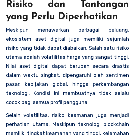
Risiko dan Tantangan
yang Perlu Diperhatikan
Meskipun menawarkan berbagai peluang,
ekosistem aset digital juga memiliki sejumlah
risiko yang tidak dapat diabaikan. Salah satu risiko
utama adalah volatilitas harga yang sangat tinggi.
Nilai aset digital dapat berubah secara drastis
dalam waktu singkat, dipengaruhi oleh sentimen
pasar, kebijakan global, hingga perkembangan
teknologi. Kondisi ini membuatnya tidak selalu
cocok bagi semua profil pengguna.
Selain volatilitas, risiko keamanan juga menjadi
perhatian utama. Meskipun teknologi blockchain
memiliki tingkat keamanan yang tinggi, kelemahan