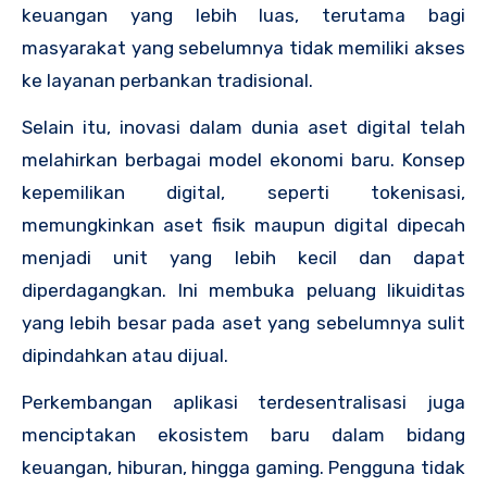
keuangan yang lebih luas, terutama bagi
masyarakat yang sebelumnya tidak memiliki akses
ke layanan perbankan tradisional.
Selain itu, inovasi dalam dunia aset digital telah
melahirkan berbagai model ekonomi baru. Konsep
kepemilikan digital, seperti tokenisasi,
memungkinkan aset fisik maupun digital dipecah
menjadi unit yang lebih kecil dan dapat
diperdagangkan. Ini membuka peluang likuiditas
yang lebih besar pada aset yang sebelumnya sulit
dipindahkan atau dijual.
Perkembangan aplikasi terdesentralisasi juga
menciptakan ekosistem baru dalam bidang
keuangan, hiburan, hingga gaming. Pengguna tidak