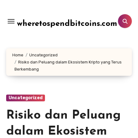
Lewati
ke
konten
wheretospendbitcoins.com
Home
Uncategorized
Risiko dan Peluang dalam Ekosistem Kripto yang Terus
Berkembang
Uncategorized
Risiko dan Peluang
dalam Ekosistem