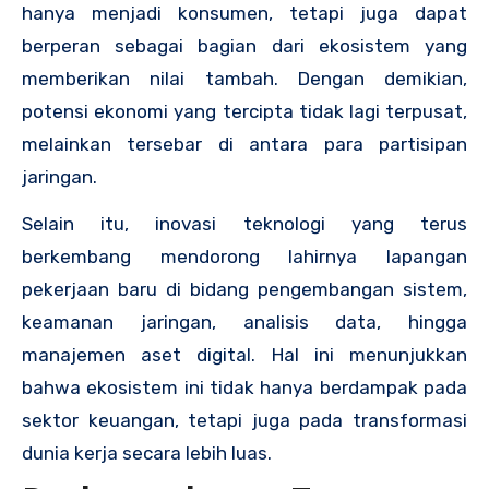
hanya menjadi konsumen, tetapi juga dapat
berperan sebagai bagian dari ekosistem yang
memberikan nilai tambah. Dengan demikian,
potensi ekonomi yang tercipta tidak lagi terpusat,
melainkan tersebar di antara para partisipan
jaringan.
Selain itu, inovasi teknologi yang terus
berkembang mendorong lahirnya lapangan
pekerjaan baru di bidang pengembangan sistem,
keamanan jaringan, analisis data, hingga
manajemen aset digital. Hal ini menunjukkan
bahwa ekosistem ini tidak hanya berdampak pada
sektor keuangan, tetapi juga pada transformasi
dunia kerja secara lebih luas.