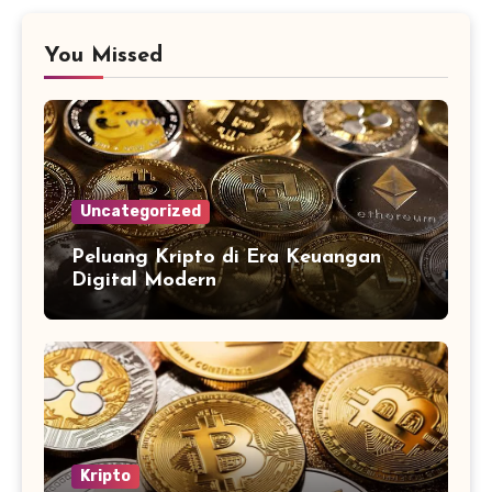
You Missed
Uncategorized
Peluang Kripto di Era Keuangan
Digital Modern
Kripto