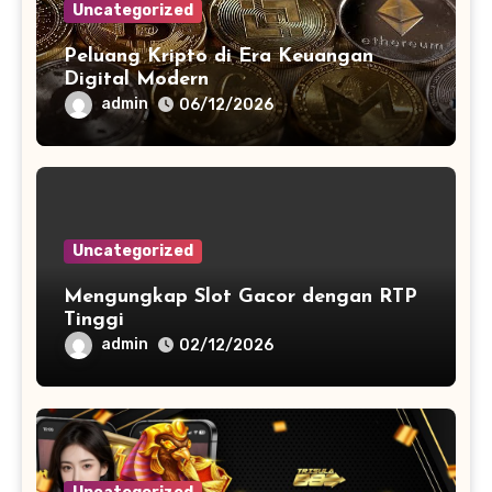
Uncategorized
Peluang Kripto di Era Keuangan
Digital Modern
admin
06/12/2026
Uncategorized
Mengungkap Slot Gacor dengan RTP
Tinggi
admin
02/12/2026