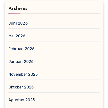
Archives
Juni 2026
Mei 2026
Februari 2026
Januari 2026
November 2025
Oktober 2025
Agustus 2025