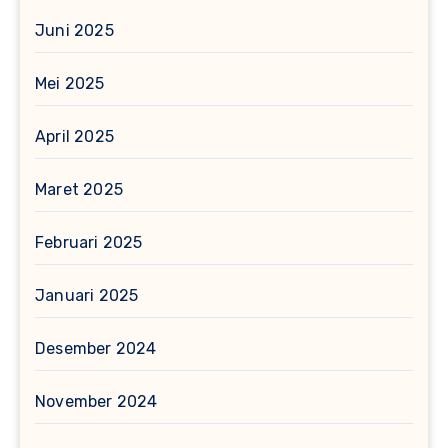
Juni 2025
Mei 2025
April 2025
Maret 2025
Februari 2025
Januari 2025
Desember 2024
November 2024