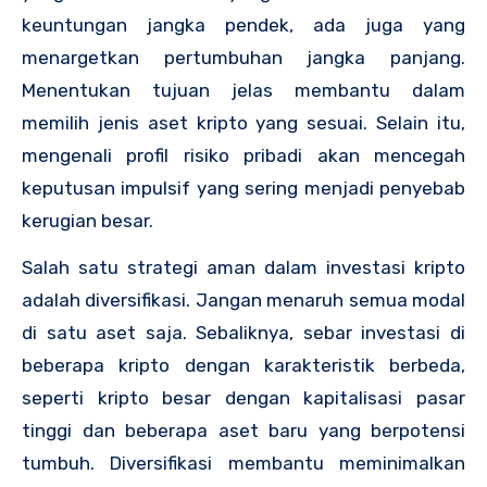
keuntungan jangka pendek, ada juga yang
menargetkan pertumbuhan jangka panjang.
Menentukan tujuan jelas membantu dalam
memilih jenis aset kripto yang sesuai. Selain itu,
mengenali profil risiko pribadi akan mencegah
keputusan impulsif yang sering menjadi penyebab
kerugian besar.
Salah satu strategi aman dalam investasi kripto
adalah diversifikasi. Jangan menaruh semua modal
di satu aset saja. Sebaliknya, sebar investasi di
beberapa kripto dengan karakteristik berbeda,
seperti kripto besar dengan kapitalisasi pasar
tinggi dan beberapa aset baru yang berpotensi
tumbuh. Diversifikasi membantu meminimalkan