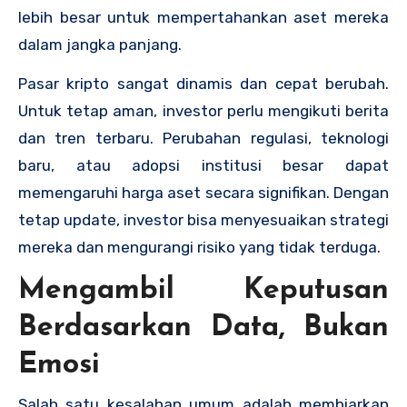
lebih besar untuk mempertahankan aset mereka
dalam jangka panjang.
Pasar kripto sangat dinamis dan cepat berubah.
Untuk tetap aman, investor perlu mengikuti berita
dan tren terbaru. Perubahan regulasi, teknologi
baru, atau adopsi institusi besar dapat
memengaruhi harga aset secara signifikan. Dengan
tetap update, investor bisa menyesuaikan strategi
mereka dan mengurangi risiko yang tidak terduga.
Mengambil Keputusan
Berdasarkan Data, Bukan
Emosi
Salah satu kesalahan umum adalah membiarkan