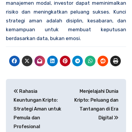
manajemen modal, investor dapat meminimalkan
risiko dan meningkatkan peluang sukses. Kunci
strategi aman adalah disiplin, kesabaran, dan
kemampuan untuk membuat keputusan
berdasarkan data, bukan emosi.
Navigasi
Rahasia
Menjelajahi Dunia
pos
Keuntungan Kripto:
Kripto: Peluang dan
Strategi Aman untuk
Tantangan di Era
Pemula dan
Digital
Profesional