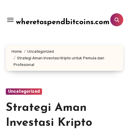
Lewati
ke
konten
wheretospendbitcoins.com
Home
Uncategorized
Strategi Aman Investasi Kripto untuk Pemula dan
Profesional
Uncategorized
Strategi Aman
Investasi Kripto