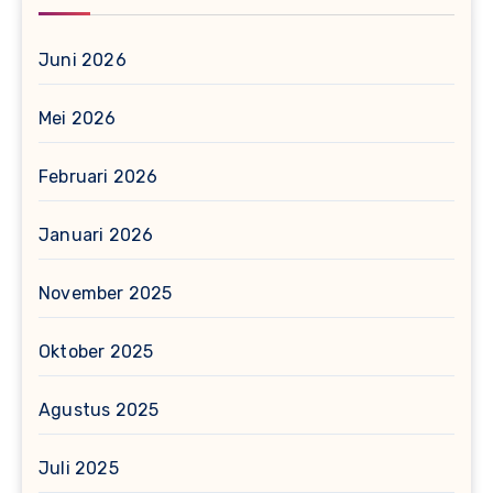
Juni 2026
Mei 2026
Februari 2026
Januari 2026
November 2025
Oktober 2025
Agustus 2025
Juli 2025