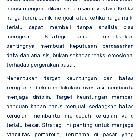
emosi mengendalikan keputusan investasi. Ketika
harga turun, panik menjual, atau ketika harga naik,
terlalu cepat membeli tanpa analisis bisa
merugikan. Strategi aman menekankan
pentingnya membuat keputusan berdasarkan
data dan analisis, bukan sekadar reaksi emosional
terhadap pergerakan pasar.
Menentukan target keuntungan dan batas
kerugian sebelum melakukan investasi membantu
menjaga disiplin. Target keuntungan memberi
panduan kapan harus menjual, sedangkan batas
kerugian membantu mencegah kerugian yang
terlalu besar. Strategi ini penting untuk menjaga
stabilitas portofolio, terutama di pasar yang