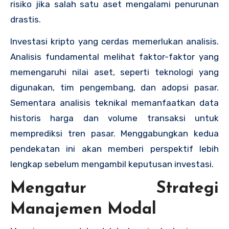
risiko jika salah satu aset mengalami penurunan
drastis.
Investasi kripto yang cerdas memerlukan analisis.
Analisis fundamental melihat faktor-faktor yang
memengaruhi nilai aset, seperti teknologi yang
digunakan, tim pengembang, dan adopsi pasar.
Sementara analisis teknikal memanfaatkan data
historis harga dan volume transaksi untuk
memprediksi tren pasar. Menggabungkan kedua
pendekatan ini akan memberi perspektif lebih
lengkap sebelum mengambil keputusan investasi.
Mengatur Strategi
Manajemen Modal