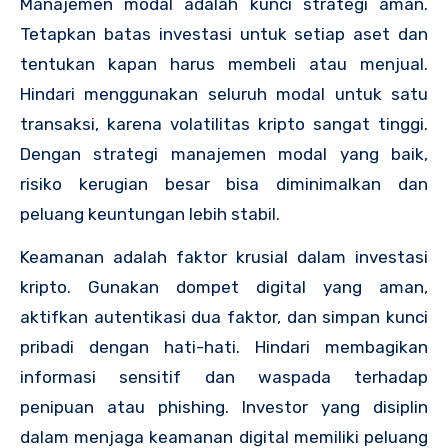
Manajemen modal adalah kunci strategi aman.
Tetapkan batas investasi untuk setiap aset dan
tentukan kapan harus membeli atau menjual.
Hindari menggunakan seluruh modal untuk satu
transaksi, karena volatilitas kripto sangat tinggi.
Dengan strategi manajemen modal yang baik,
risiko kerugian besar bisa diminimalkan dan
peluang keuntungan lebih stabil.
Keamanan adalah faktor krusial dalam investasi
kripto. Gunakan dompet digital yang aman,
aktifkan autentikasi dua faktor, dan simpan kunci
pribadi dengan hati-hati. Hindari membagikan
informasi sensitif dan waspada terhadap
penipuan atau phishing. Investor yang disiplin
dalam menjaga keamanan digital memiliki peluang