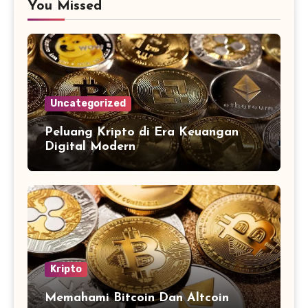
You Missed
Uncategorized
Peluang Kripto di Era Keuangan
Digital Modern
Kripto
Memahami Bitcoin Dan Altcoin