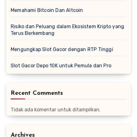
Memahami Bitcoin Dan Altcoin
Risiko dan Peluang dalam Ekosistem Kripto yang
Terus Berkembang
Mengungkap Slot Gacor dengan RTP Tinggi
Slot Gacor Depo 10K untuk Pemula dan Pro
Recent Comments
Tidak ada komentar untuk ditampilkan.
Archives