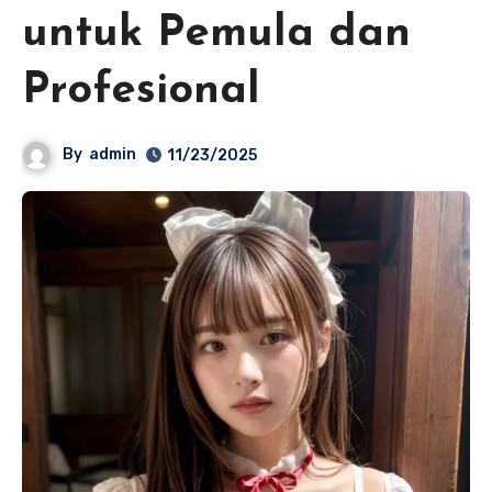
untuk Pemula dan
Profesional
By
admin
11/23/2025