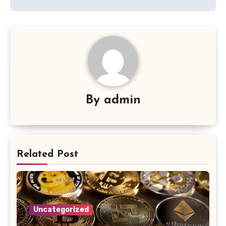
By
admin
Related Post
Uncategorized