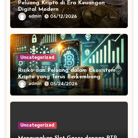
Peluang Kripto di Era Keuangan
Digital Modern
admin
06/12/2026
Uncategorized
Risiko dan Peluang dalam Ekosistem
Kripto yang Terus Berkembang
admin
05/24/2026
Uncategorized