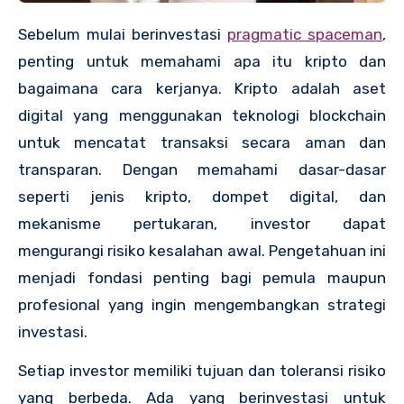
Sebelum mulai berinvestasi
pragmatic spaceman
,
penting untuk memahami apa itu kripto dan
bagaimana cara kerjanya. Kripto adalah aset
digital yang menggunakan teknologi blockchain
untuk mencatat transaksi secara aman dan
transparan. Dengan memahami dasar-dasar
seperti jenis kripto, dompet digital, dan
mekanisme pertukaran, investor dapat
mengurangi risiko kesalahan awal. Pengetahuan ini
menjadi fondasi penting bagi pemula maupun
profesional yang ingin mengembangkan strategi
investasi.
Setiap investor memiliki tujuan dan toleransi risiko
yang berbeda. Ada yang berinvestasi untuk