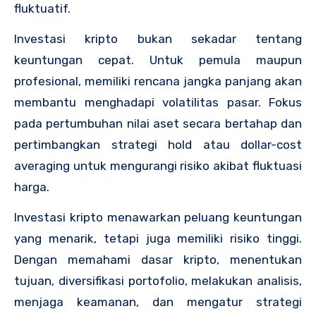
fluktuatif.
Investasi kripto bukan sekadar tentang
keuntungan cepat. Untuk pemula maupun
profesional, memiliki rencana jangka panjang akan
membantu menghadapi volatilitas pasar. Fokus
pada pertumbuhan nilai aset secara bertahap dan
pertimbangkan strategi hold atau dollar-cost
averaging untuk mengurangi risiko akibat fluktuasi
harga.
Investasi kripto menawarkan peluang keuntungan
yang menarik, tetapi juga memiliki risiko tinggi.
Dengan memahami dasar kripto, menentukan
tujuan, diversifikasi portofolio, melakukan analisis,
menjaga keamanan, dan mengatur strategi