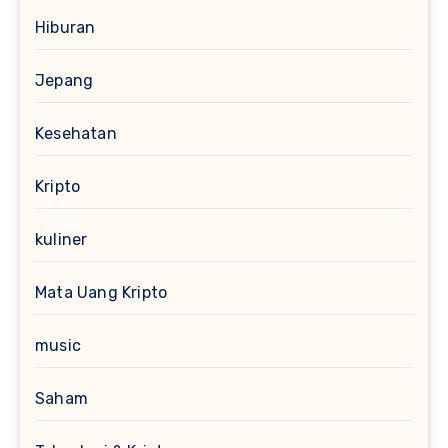
Hiburan
Jepang
Kesehatan
Kripto
kuliner
Mata Uang Kripto
music
Saham