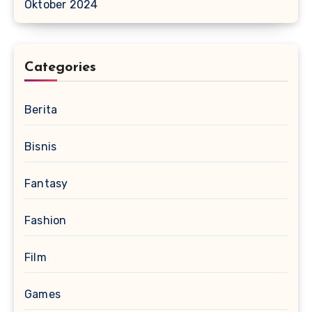
Oktober 2024
Categories
Berita
Bisnis
Fantasy
Fashion
Film
Games