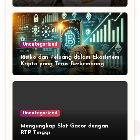
Uncategorized
Risiko dan Peluang dalam Ekosistem
Kripto yang Terus Berkembang
Uncategorized
Mengungkap Slot Gacor dengan
RTP Tinggi