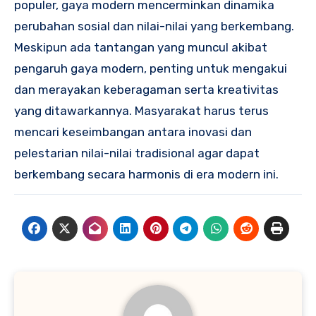
populer, gaya modern mencerminkan dinamika
perubahan sosial dan nilai-nilai yang berkembang.
Meskipun ada tantangan yang muncul akibat
pengaruh gaya modern, penting untuk mengakui
dan merayakan keberagaman serta kreativitas
yang ditawarkannya. Masyarakat harus terus
mencari keseimbangan antara inovasi dan
pelestarian nilai-nilai tradisional agar dapat
berkembang secara harmonis di era modern ini.