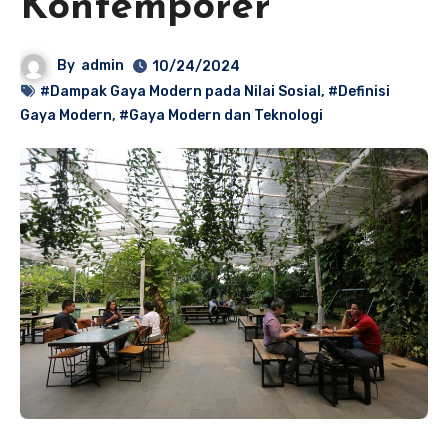
Kontemporer
By
admin
10/24/2024
#Dampak Gaya Modern pada Nilai Sosial
,
#Definisi
Gaya Modern
,
#Gaya Modern dan Teknologi