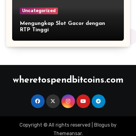
Uncategorized
Mengungkap Slot Gacor dengan
RTP Tinggi
wheretospendbitcoins.com
Copyright © All rights reserved
|
Blogus
by
Themeansar
.