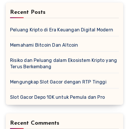
Recent Posts
Peluang Kripto di Era Keuangan Digital Modern
Memahami Bitcoin Dan Altcoin
Risiko dan Peluang dalam Ekosistem Kripto yang
Terus Berkembang
Mengungkap Slot Gacor dengan RTP Tinggi
Slot Gacor Depo 10K untuk Pemula dan Pro
Recent Comments