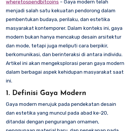
wheretospendbitcoins
– Gaya modern telah
menjadi salah satu kekuatan pendorong dalam
pembentukan budaya, perilaku, dan estetika
masyarakat kontemporer. Dalam konteks ini, gaya
modern bukan hanya mencakup desain arsitektur
dan mode, tetapi juga meliputi cara berpikir,
berkomunikasi, dan berinteraksi di antara individu.
Artikel ini akan mengeksplorasi peran gaya modern
dalam berbagai aspek kehidupan masyarakat saat
ini.
1. Definisi Gaya Modern
Gaya modern merujuk pada pendekatan desain
dan estetika yang muncul pada abad ke-20,
ditandai dengan pengurangan ornamen,
penggunaan material baru, dan penekanan pada