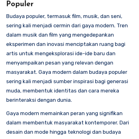
Populer
Budaya populer, termasuk film, musik, dan seni,
sering kali menjadi cermin dari gaya modern. Tren
dalam musik dan film yang mengedepankan
eksperimen dan inovasi menciptakan ruang bagi
artis untuk mengeksplorasi ide-ide baru dan
menyampaikan pesan yang relevan dengan
masyarakat. Gaya modern dalam budaya populer
sering kali menjadi sumber inspirasi bagi generasi
muda, membentuk identitas dan cara mereka
berinteraksi dengan dunia.
Gaya modern memainkan peran yang signifikan
dalam membentuk masyarakat kontemporer. Dari
desain dan mode hingga teknologi dan budaya