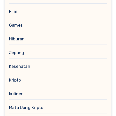
Film
Games
Hiburan
Jepang
Kesehatan
Kripto
kuliner
Mata Uang Kripto