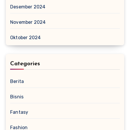
Desember 2024
November 2024
Oktober 2024
Categories
Berita
Bisnis
Fantasy
Fashion