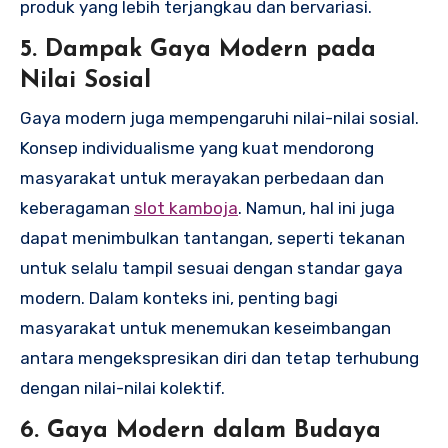
produk yang lebih terjangkau dan bervariasi.
5. Dampak Gaya Modern pada
Nilai Sosial
Gaya modern juga mempengaruhi nilai-nilai sosial.
Konsep individualisme yang kuat mendorong
masyarakat untuk merayakan perbedaan dan
keberagaman
slot kamboja
. Namun, hal ini juga
dapat menimbulkan tantangan, seperti tekanan
untuk selalu tampil sesuai dengan standar gaya
modern. Dalam konteks ini, penting bagi
masyarakat untuk menemukan keseimbangan
antara mengekspresikan diri dan tetap terhubung
dengan nilai-nilai kolektif.
6. Gaya Modern dalam Budaya