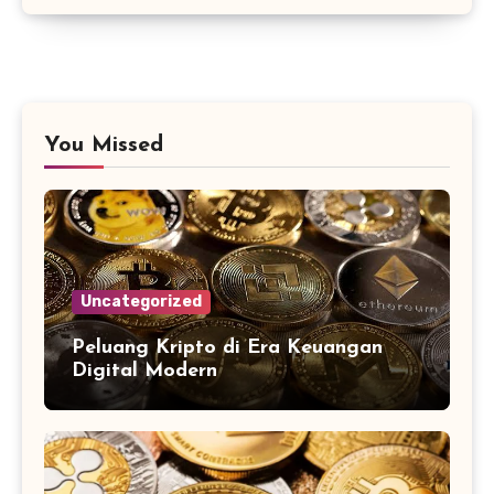
You Missed
Uncategorized
Peluang Kripto di Era Keuangan
Digital Modern