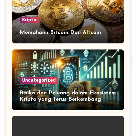
Kripto
Memahami Bitcoin Dan Altcoin
Uncategorized
Risiko dan Peluang dalam Ekosistem
Kripto yang Terus Berkembang