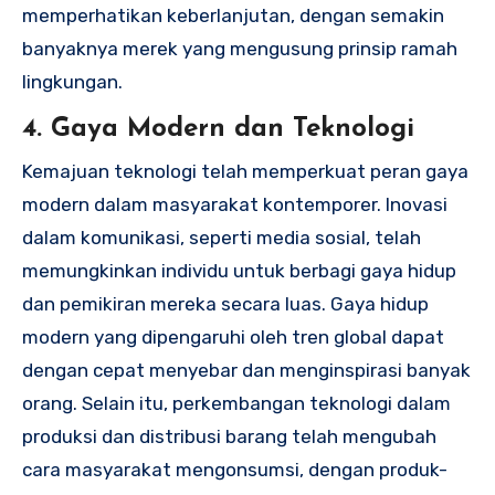
memperhatikan keberlanjutan, dengan semakin
banyaknya merek yang mengusung prinsip ramah
lingkungan.
4. Gaya Modern dan Teknologi
Kemajuan teknologi telah memperkuat peran gaya
modern dalam masyarakat kontemporer. Inovasi
dalam komunikasi, seperti media sosial, telah
memungkinkan individu untuk berbagi gaya hidup
dan pemikiran mereka secara luas. Gaya hidup
modern yang dipengaruhi oleh tren global dapat
dengan cepat menyebar dan menginspirasi banyak
orang. Selain itu, perkembangan teknologi dalam
produksi dan distribusi barang telah mengubah
cara masyarakat mengonsumsi, dengan produk-