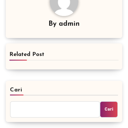
By
admin
Related Post
Cari
Cari