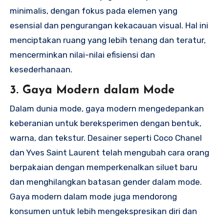
minimalis, dengan fokus pada elemen yang
esensial dan pengurangan kekacauan visual. Hal ini
menciptakan ruang yang lebih tenang dan teratur,
mencerminkan nilai-nilai efisiensi dan
kesederhanaan.
3. Gaya Modern dalam Mode
Dalam dunia mode, gaya modern mengedepankan
keberanian untuk bereksperimen dengan bentuk,
warna, dan tekstur. Desainer seperti Coco Chanel
dan Yves Saint Laurent telah mengubah cara orang
berpakaian dengan memperkenalkan siluet baru
dan menghilangkan batasan gender dalam mode.
Gaya modern dalam mode juga mendorong
konsumen untuk lebih mengekspresikan diri dan