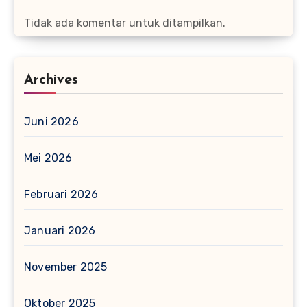
Tidak ada komentar untuk ditampilkan.
Archives
Juni 2026
Mei 2026
Februari 2026
Januari 2026
November 2025
Oktober 2025