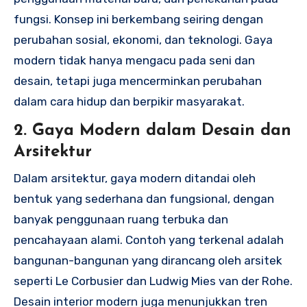
fungsi. Konsep ini berkembang seiring dengan
perubahan sosial, ekonomi, dan teknologi. Gaya
modern tidak hanya mengacu pada seni dan
desain, tetapi juga mencerminkan perubahan
dalam cara hidup dan berpikir masyarakat.
2. Gaya Modern dalam Desain dan
Arsitektur
Dalam arsitektur, gaya modern ditandai oleh
bentuk yang sederhana dan fungsional, dengan
banyak penggunaan ruang terbuka dan
pencahayaan alami. Contoh yang terkenal adalah
bangunan-bangunan yang dirancang oleh arsitek
seperti Le Corbusier dan Ludwig Mies van der Rohe.
Desain interior modern juga menunjukkan tren