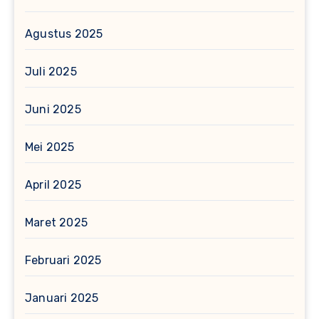
Agustus 2025
Juli 2025
Juni 2025
Mei 2025
April 2025
Maret 2025
Februari 2025
Januari 2025