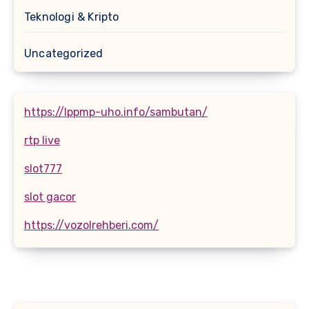
Teknologi & Kripto
Uncategorized
https://lppmp-uho.info/sambutan/
rtp live
slot777
slot gacor
https://vozolrehberi.com/