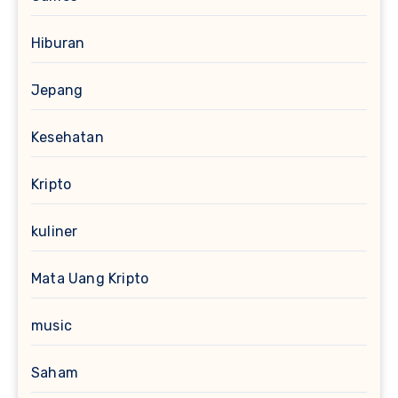
Hiburan
Jepang
Kesehatan
Kripto
kuliner
Mata Uang Kripto
music
Saham