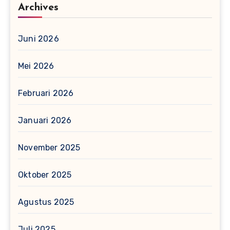
Archives
Juni 2026
Mei 2026
Februari 2026
Januari 2026
November 2025
Oktober 2025
Agustus 2025
Juli 2025