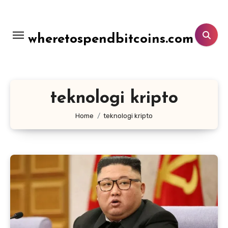
Lewati
ke
konten
wheretospendbitcoins.com
teknologi kripto
Home
teknologi kripto