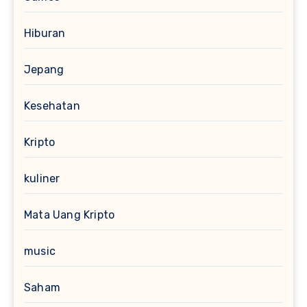
Hiburan
Jepang
Kesehatan
Kripto
kuliner
Mata Uang Kripto
music
Saham