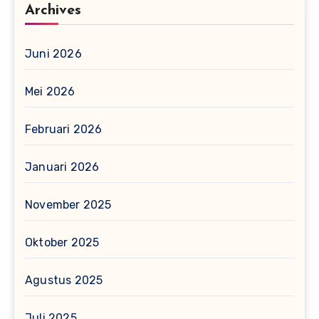
Archives
Juni 2026
Mei 2026
Februari 2026
Januari 2026
November 2025
Oktober 2025
Agustus 2025
Juli 2025