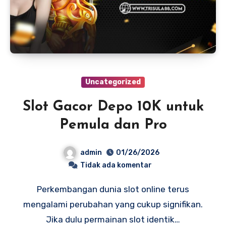
Uncategorized
Slot Gacor Depo 10K untuk
Pemula dan Pro
admin
01/26/2026
Tidak ada komentar
Perkembangan dunia slot online terus
mengalami perubahan yang cukup signifikan.
Jika dulu permainan slot identik…