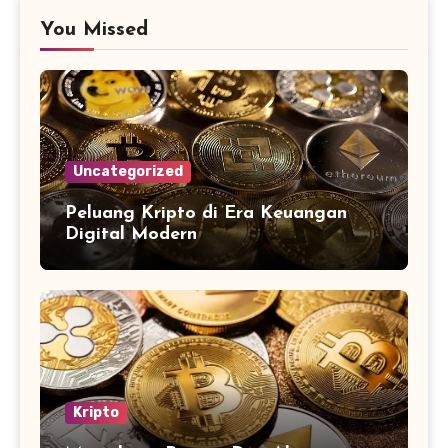
You Missed
Uncategorized
Peluang Kripto di Era Keuangan
Digital Modern
Kripto