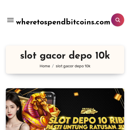
Lewati
ke
konten
wheretospendbitcoins.com
slot gacor depo 10k
Home
slot gacor depo 10k