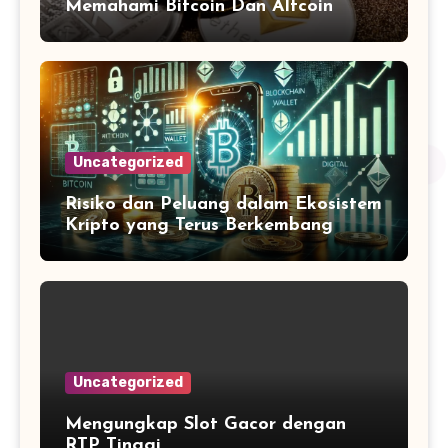
Memahami Bitcoin Dan Altcoin
Uncategorized
Risiko dan Peluang dalam Ekosistem
Kripto yang Terus Berkembang
Uncategorized
Mengungkap Slot Gacor dengan
RTP Tinggi