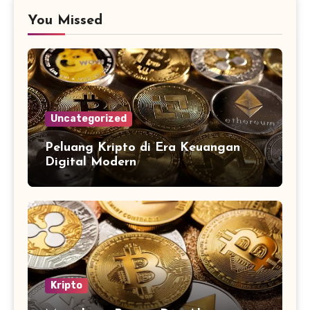
You Missed
Uncategorized
Peluang Kripto di Era Keuangan
Digital Modern
Kripto