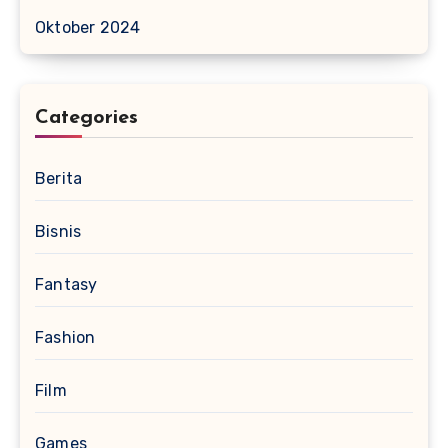
Oktober 2024
Categories
Berita
Bisnis
Fantasy
Fashion
Film
Games