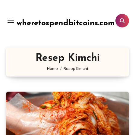
Lewati
ke
konten
wheretospendbitcoins.com
Resep Kimchi
Home
Resep Kimchi