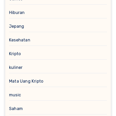
Hiburan
Jepang
Kesehatan
Kripto
kuliner
Mata Uang Kripto
music
Saham