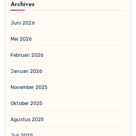
Archives
Juni 2026
Mei 2026
Februari 2026
Januari 2026
November 2025
Oktober 2025
Agustus 2025
Juli 2025