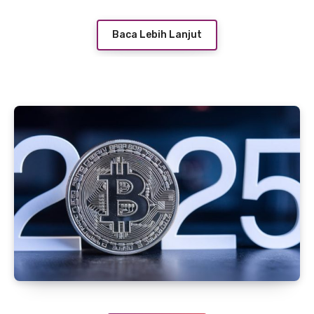
Baca Lebih Lanjut