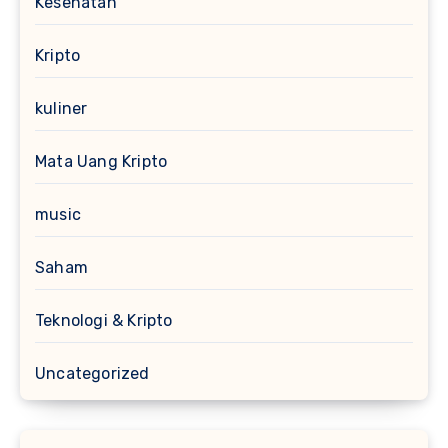
Kesehatan
Kripto
kuliner
Mata Uang Kripto
music
Saham
Teknologi & Kripto
Uncategorized