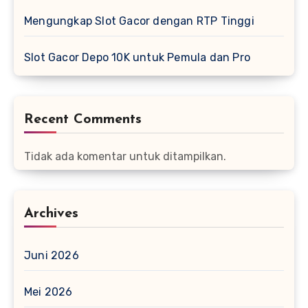
Mengungkap Slot Gacor dengan RTP Tinggi
Slot Gacor Depo 10K untuk Pemula dan Pro
Recent Comments
Tidak ada komentar untuk ditampilkan.
Archives
Juni 2026
Mei 2026