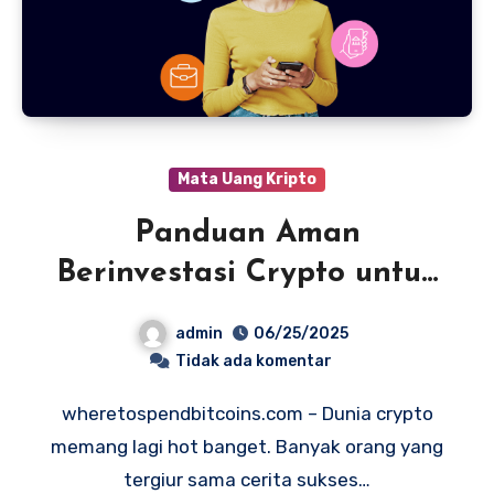
Mata Uang Kripto
Panduan Aman
Berinvestasi Crypto untuk
Pemula
admin
06/25/2025
Tidak ada komentar
wheretospendbitcoins.com – Dunia crypto
memang lagi hot banget. Banyak orang yang
tergiur sama cerita sukses…