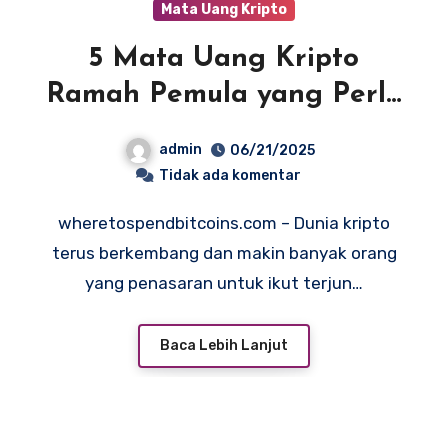
Mata Uang Kripto
5 Mata Uang Kripto
Ramah Pemula yang Perlu
Diperhatikan pada Tahun
admin
06/21/2025
2025
Tidak ada komentar
wheretospendbitcoins.com – Dunia kripto
terus berkembang dan makin banyak orang
yang penasaran untuk ikut terjun…
Baca Lebih Lanjut