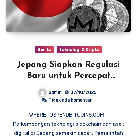
Berita
Teknologi & Kripto
Jepang Siapkan Regulasi
Baru untuk Percepat
Penggunaan Kripto dan
admin
07/10/2025
NFT
Tidak ada komentar
WHERETOSPENDBITCOINS.COM –
Perkembangan teknologi blockchain dan aset
digital di Jepang semakin cepat. Pemerintah