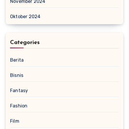
November 2024
Oktober 2024
Categories
Berita
Bisnis
Fantasy
Fashion
Film