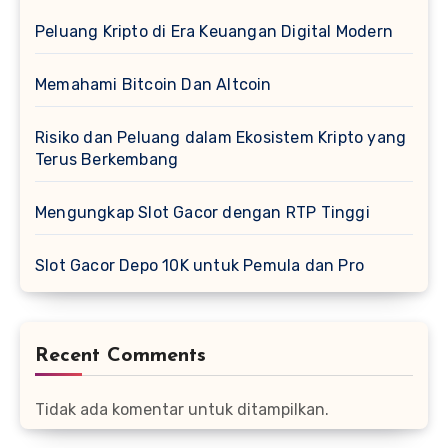
Peluang Kripto di Era Keuangan Digital Modern
Memahami Bitcoin Dan Altcoin
Risiko dan Peluang dalam Ekosistem Kripto yang
Terus Berkembang
Mengungkap Slot Gacor dengan RTP Tinggi
Slot Gacor Depo 10K untuk Pemula dan Pro
Recent Comments
Tidak ada komentar untuk ditampilkan.