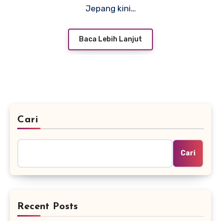
Jepang kini…
Baca Lebih Lanjut
Cari
Cari
Recent Posts