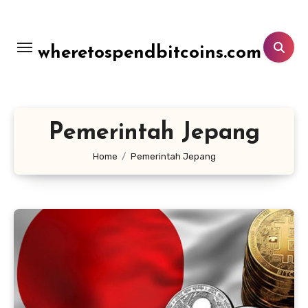
Lewati
ke
konten
wheretospendbitcoins.com
Pemerintah Jepang
Home
Pemerintah Jepang