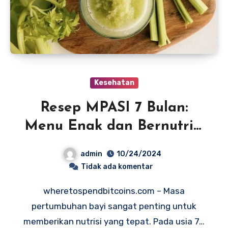
Kesehatan
Resep MPASI 7 Bulan:
Menu Enak dan Bernutrisi
untuk Bayi Anda
admin
10/24/2024
Tidak ada komentar
wheretospendbitcoins.com – Masa
pertumbuhan bayi sangat penting untuk
memberikan nutrisi yang tepat. Pada usia 7…