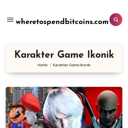
Lewati
ke
konten
wheretospendbitcoins.com
Karakter Game Ikonik
Home
Karakter Game Ikonik