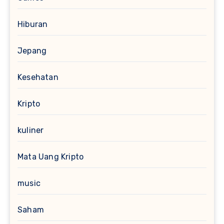
Hiburan
Jepang
Kesehatan
Kripto
kuliner
Mata Uang Kripto
music
Saham