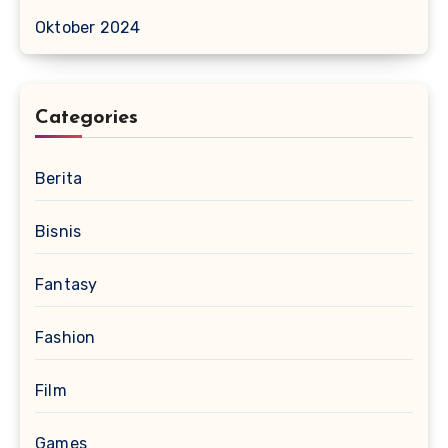
Oktober 2024
Categories
Berita
Bisnis
Fantasy
Fashion
Film
Games