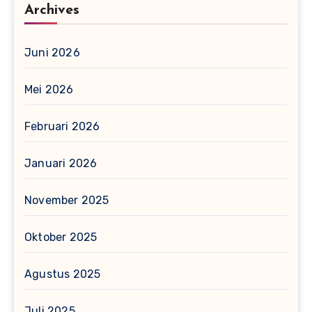
Archives
Juni 2026
Mei 2026
Februari 2026
Januari 2026
November 2025
Oktober 2025
Agustus 2025
Juli 2025