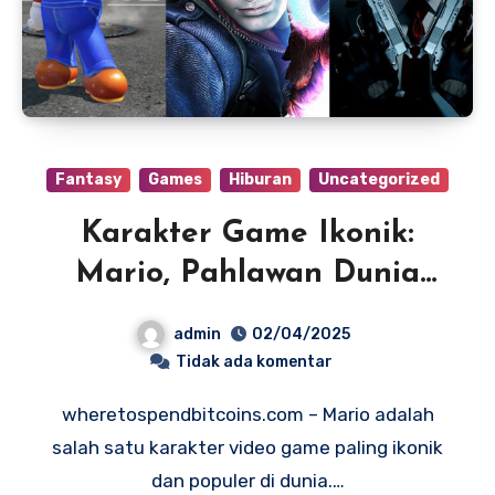
Fantasy
Games
Hiburan
Uncategorized
Karakter Game Ikonik:
Mario, Pahlawan Dunia
Video Game Populer
admin
02/04/2025
Tidak ada komentar
wheretospendbitcoins.com – Mario adalah
salah satu karakter video game paling ikonik
dan populer di dunia.…