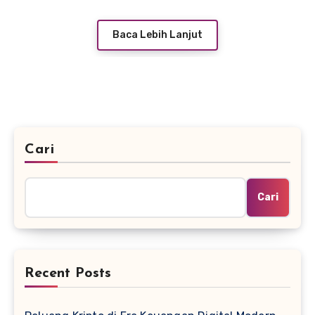
Baca Lebih Lanjut
Cari
Cari
Recent Posts