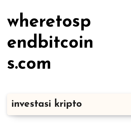
Lewati
ke
wheretosp
konten
endbitcoin
s.com
investasi kripto