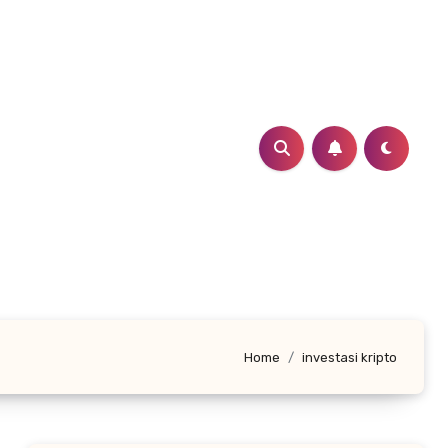
Home
investasi kripto