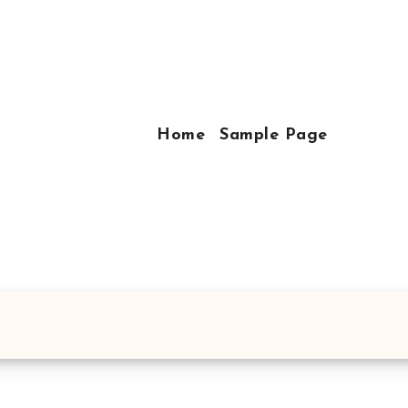
Home
Sample Page