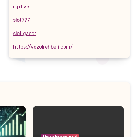
rtp live
slot777
slot gacor
https://vozolrehberi.com/