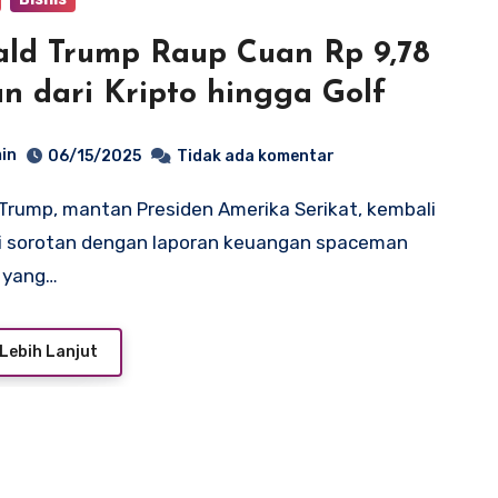
ld Trump Raup Cuan Rp 9,78
iun dari Kripto hingga Golf
in
06/15/2025
Tidak ada komentar
i sorotan dengan laporan keuangan spaceman
 yang…
Lebih Lanjut