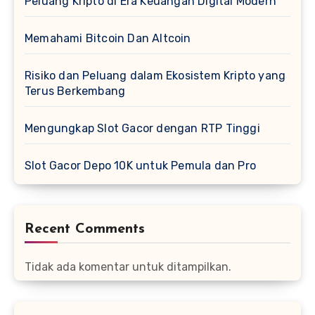
Peluang Kripto di Era Keuangan Digital Modern
Memahami Bitcoin Dan Altcoin
Risiko dan Peluang dalam Ekosistem Kripto yang
Terus Berkembang
Mengungkap Slot Gacor dengan RTP Tinggi
Slot Gacor Depo 10K untuk Pemula dan Pro
Recent Comments
Tidak ada komentar untuk ditampilkan.