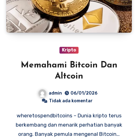
Kripto
Memahami Bitcoin Dan
Altcoin
admin
06/01/2026
Tidak ada komentar
wheretospendbitcoins – Dunia kripto terus
berkembang dan menarik perhatian banyak
orang. Banyak pemula mengenal Bitcoin…