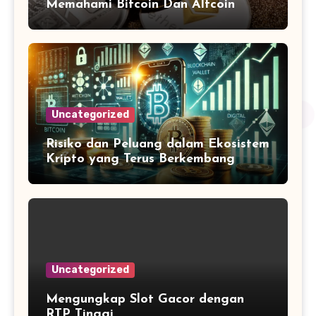
Memahami Bitcoin Dan Altcoin
Uncategorized
Risiko dan Peluang dalam Ekosistem
Kripto yang Terus Berkembang
Uncategorized
Mengungkap Slot Gacor dengan
RTP Tinggi